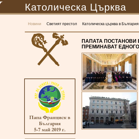
Католическа Църква
Новини
Светият престол
Католическа църква в България
ПАПАТА ПОСТАНОВИ 
ПРЕМИНАВАТ ЕДНОГ