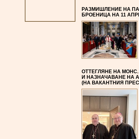
РАЗМИШЛЕНИЕ НА ПАП
БРОЕНИЦА НА 11 АПРИЛ
ОТТЕГЛЯНЕ НА МОНС
И НАЗНАЧАВАНЕ НА 
(НА ВАКАНТНИЯ ПРЕ