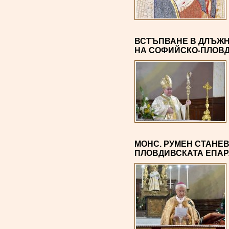
ВСТЪПВАНЕ В ДЛЪЖНО
НА СОФИЙСКО-ПЛОВ
МОНС. РУМЕН СТАНЕВ
ПЛОВДИВСКАТА ЕПА