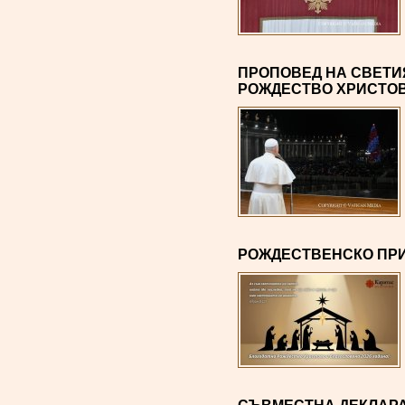
ПРОПОВЕД НА СВЕТИЯ
РОЖДЕСТВО ХРИСТО
РОЖДЕСТВЕНСКО ПРИ