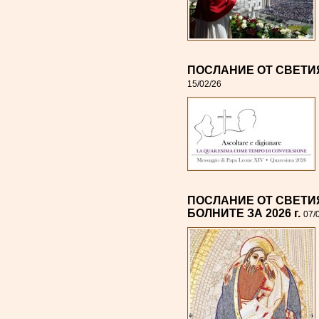
ПОСЛАНИЕ ОТ СВЕТИЯ 
15/02/26
ПОСЛАНИЕ ОТ СВЕТИЯ
БОЛНИТЕ ЗА 2026 г.
07/