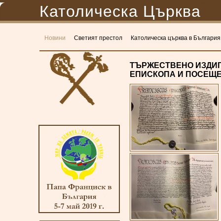
Католическа Църква
Новини
Светият престол
Католическа църква в България
ТЪРЖЕСТВЕНО ИЗДИГ
ЕПИСКОПА И ПОСЕЩЕ