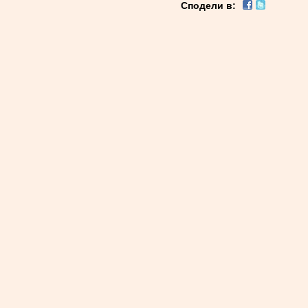
Сподели в: