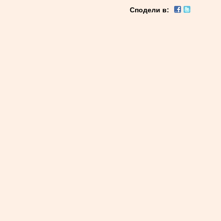
Сподели в: