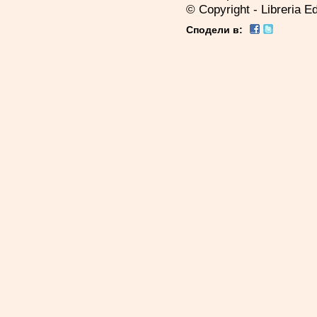
© Copyright - Libreria Ed
Сподели в: