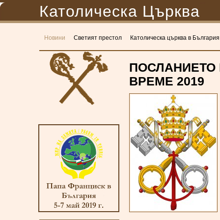
Католическа Църква
Новини
Светият престол
Католическа църква в България
ПОСЛАНИЕТО 
ВРЕМЕ 2019