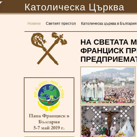
Католическа Църква
Новини
Светият престол
Католическа църква в България
НА СВЕТАТА 
ФРАНЦИСК ПР
ПРЕДПРИЕМАТ