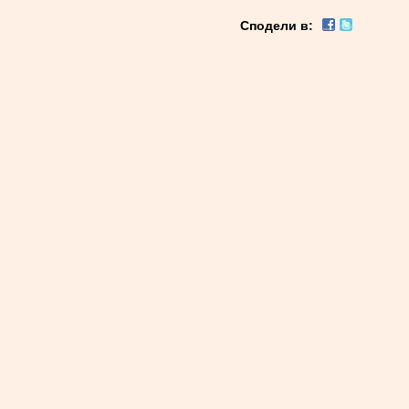
Сподели в: