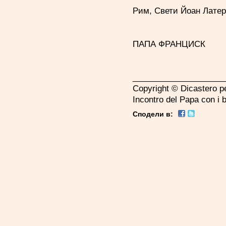
Рим, Свети Йоан Латер
ПАПА ФРАНЦИСК
____________________
Copyright © Dicastero pe
Incontro del Papa con 
Сподели в: