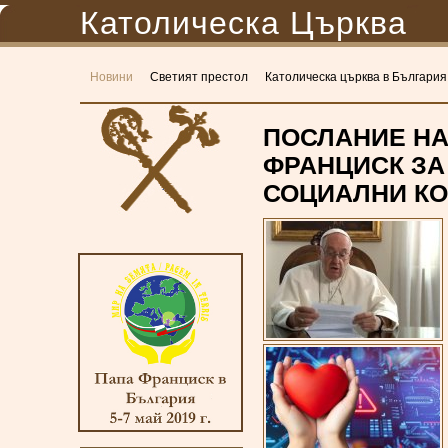
Католическа Църква
Новини
Светият престол
Католическа църква в България
ПОСЛАНИЕ НА
ФРАНЦИСК ЗА 
СОЦИАЛНИ КОМ