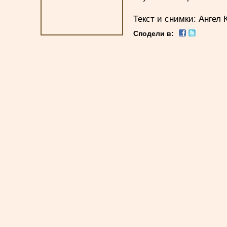
Текст и снимки: Ангел
Сподели в: