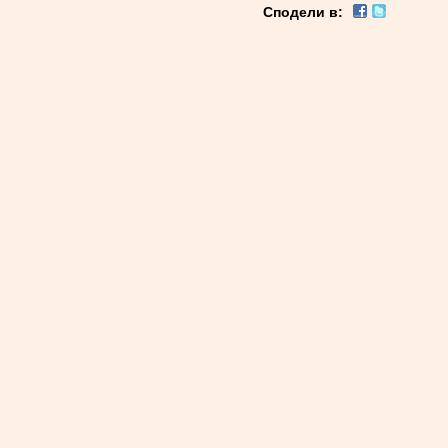
Сподели в: