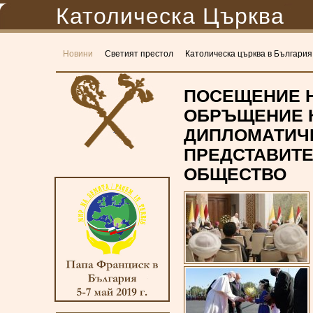
Католическа Църква
Новини
Светият престол
Католическа църква в България
ПОСЕЩЕНИЕ Н
ОБРЪЩЕНИЕ К
ДИПЛОМАТИЧЕ
ПРЕДСТАВИТЕ
ОБЩЕСТВО