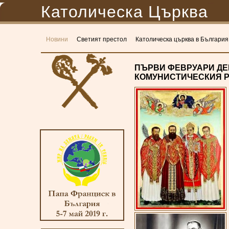
Католическа Църква
Новини
Светият престол
Католическа църква в България
ПЪРВИ ФЕВРУАРИ ДЕ
КОМУНИСТИЧЕСКИЯ 