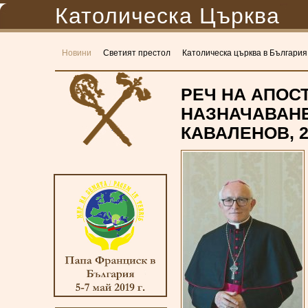
Католическа Църква
Новини
Светият престол
Католическа църква в България
РЕЧ НА АПОС
НАЗНАЧАВАНЕ
КАВАЛЕНОВ, 2