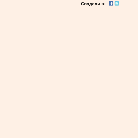
Сподели в: