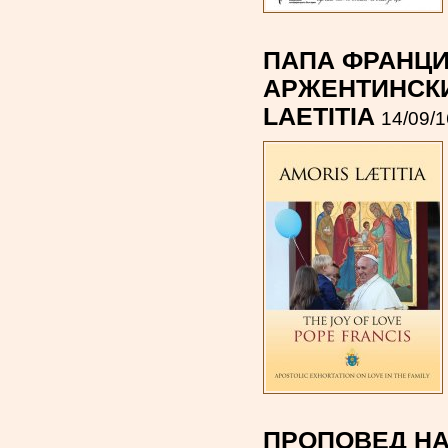
ПАПА ФРАНЦИ
АРЖЕНТИНСКИ
LAETITIA
14/09/1
ПРОПОВЕД НА