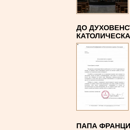
ДО ДУХОВЕНС
КАТОЛИЧЕСКА
ПАПА ФРАНЦИ