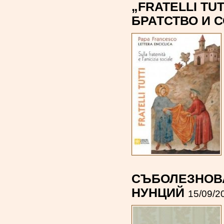
„FRATELLI TU
БРАТСТВО И 
СЪБОЛЕЗНОВ
НУНЦИЙ
15/09/2