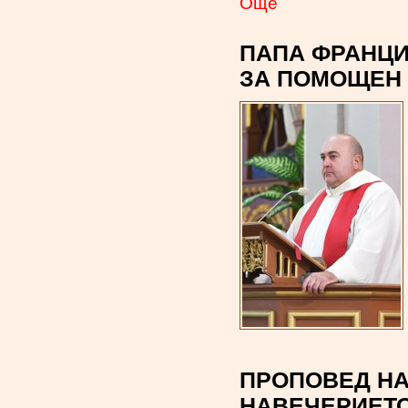
Oще
ПАПА ФРАНЦИ
ЗА ПОМОЩЕН
ПРОПОВЕД НА
НАВЕЧЕРИЕТО