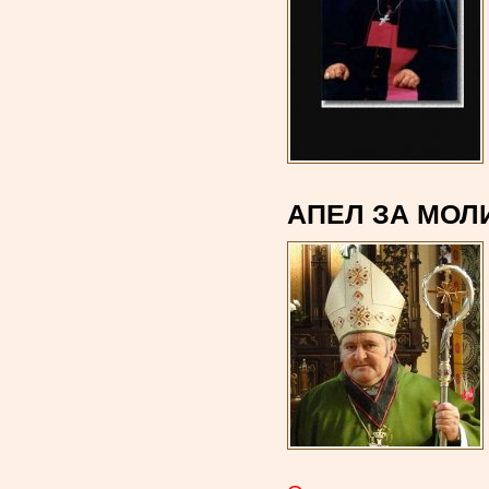
АПЕЛ ЗА МОЛ