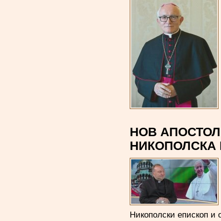
НОВ АПОСТОЛ
НИКОПОЛСКА
Никополски епископ и 