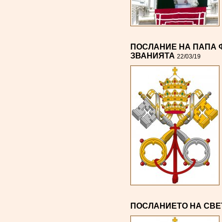
ПОСЛАНИЕ НА ПАПА Ф
ЗВАНИЯТА
22/03/19
ПОСЛАНИЕТО НА СВЕТ