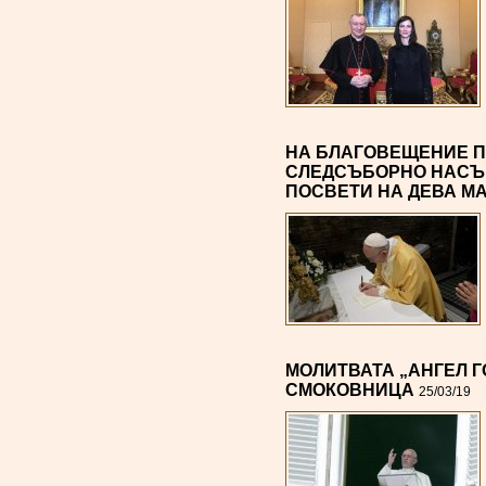
НА БЛАГОВЕЩЕНИЕ 
СЛЕДСЪБОРНО НАСЪРЧ
ПОСВЕТИ НА ДЕВА М
МОЛИТВАТА „АНГЕЛ Г
СМОКОВНИЦА
25/03/19