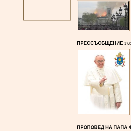
ПРЕССЪОБЩЕНИЕ
17/
ПРОПОВЕД НА ПАПА 