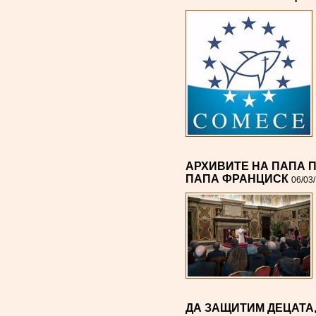
АРХИВИТЕ НА ПАПА ПИ
ПАПА ФРАНЦИСК
06/03
ДА ЗАЩИТИМ ДЕЦАТА