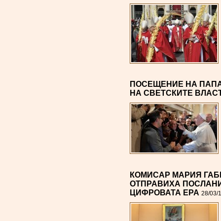
ПОСЕЩЕНИЕ НА ПАПА
НА СВЕТСКИТЕ ВЛАС
КОМИСАР МАРИЯ ГАБ
ОТПРАВИХА ПОСЛАНИ
ЦИФРОВАТА ЕРА
28/03/