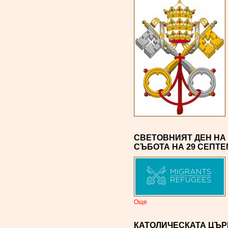
СВЕТОВНИЯТ ДЕН НА
СЪБОТА НА 29 СЕПТЕ
Oще
КАТОЛИЧЕСКАТА ЦЪР